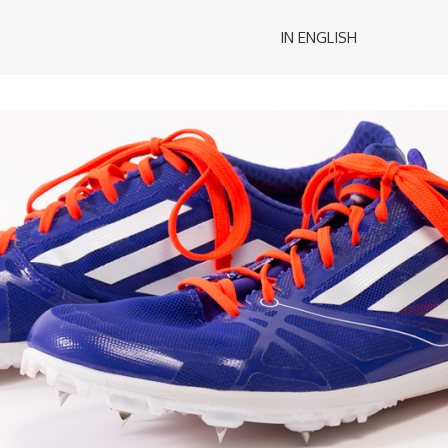
IN ENGLISH