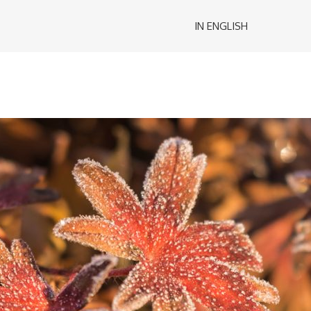
IN ENGLISH