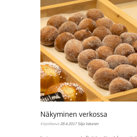
Näkyminen verkossa
Kirjoittanut
28.4.2017
Silja Vatunen