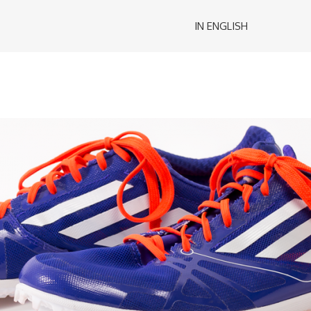
IN ENGLISH