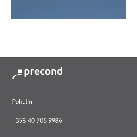
Puhelin
+358 40 705 9986