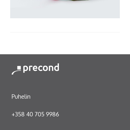
Puhelin
+358 40 705 9986