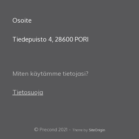
Osoite
Tiedepuisto 4, 28600 PORI
Miten käytämme tietojasi?
Tietosuoja
© Precond 2021
Theme by
SiteOrigin