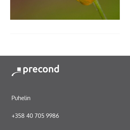
Puhelin
+358 40 705 9986