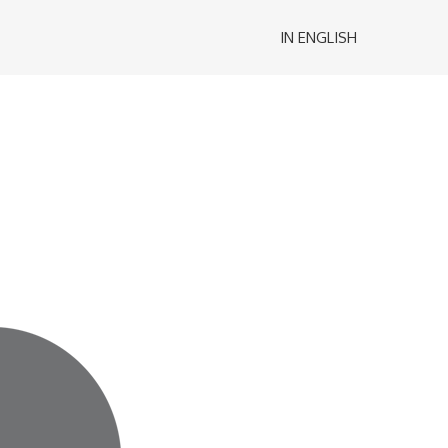
IN ENGLISH