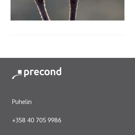
Puhelin
+358 40 705 9986